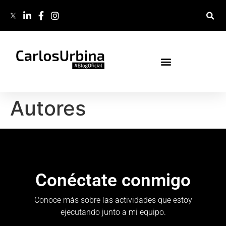
Autores
Conéctate conmigo
Conoce más sobre las actividades que estoy
ejecutando junto a mi equipo.