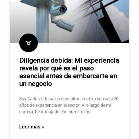
Diligencia debida: Mi experiencia
revela por qué es el paso
esencial antes de embarcarte en
un negocio
Soy Carlos Urbina, un consultor creativo con casi 20
años de experiencia en el sector. A lo largo de mi
carrera, he trabajado con numerosos
Leer más »