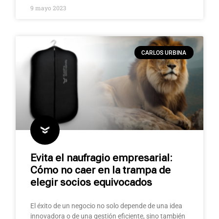
9 mayo 2023
CARLOS URBINA
Evita el naufragio empresarial:
Cómo no caer en la trampa de
elegir socios equivocados
El éxito de un negocio no solo depende de una idea
innovadora o de una gestión eficiente, sino también