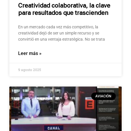
Creatividad colaborativa, la clave
para resultados que trascienden
En un mercado cada vez más competitivo, la
creatividad dejó de ser un simple recurso y se
convirtió en una ventaja estratégica. No se trata
Leer más »
9 agosto 2025
AVIACIÓN