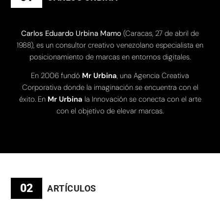
Carlos Eduardo Urbina Mamo
(Caracas, 27 de abril de
1988), es un consultor creativo venezolano especialista en
posicionamiento de marcas en entornos digitales.
En 2006 fundó
Mr Urbina
, una Agencia Creativa
Corporativa donde la imaginación se encuentra con el
éxito. En
Mr Urbina
la Innovación se conecta con el arte
con el objetivo de elevar marcas.
02
ARTÍCULOS